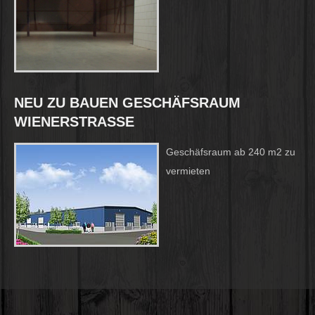
NEU ZU BAUEN GESCHÄFSRAUM
WIENERSTRASSE
Geschäfsraum ab 240 m2 zu
vermieten