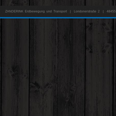
ZANDERINK Erdbewegung und Transport | Londonerstraße 2 | 48455 B