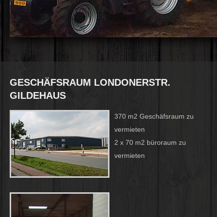
GESCHÄFSRAUM LONDONERSTR.
GILDEHAUS
370 m2 Geschäfsraum zu
vermieten
2 x 70 m2 büroraum zu
vermieten