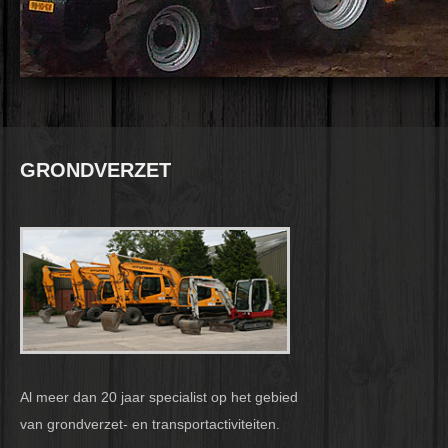
GRONDVERZET
Al meer dan 20 jaar specialist op het gebied
van grondverzet- en transportactiviteiten.