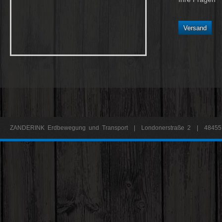
ZANDERINK Erdbewegung und Transport | Londonerstraße 2 | 48455 B