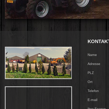
KONTAK
Name
Adresse
PLZ
Ort
Telefon
E-mail
Ihre Fragen